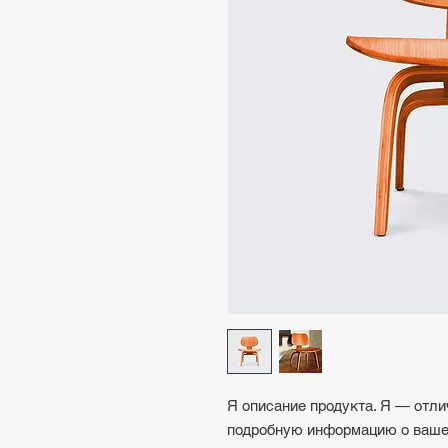
Я описание продукта. Я — отли
подробную информацию о вашем